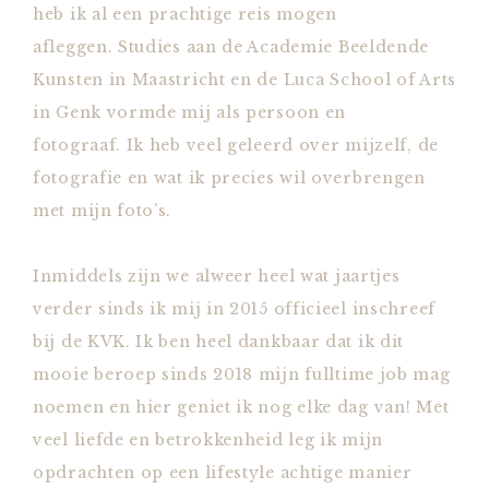
heb ik al een prachtige reis mogen
afleggen. Studies aan de Academie Beeldende
Kunsten in Maastricht en de Luca School of Arts
in Genk vormde mij als persoon en
fotograaf. Ik heb veel geleerd over mijzelf, de
fotografie en wat ik precies wil overbrengen
met mijn foto’s.
Inmiddels zijn we alweer heel wat jaartjes
verder sinds ik mij in 2015 officieel inschreef
bij de KVK. Ik ben heel dankbaar dat ik dit
mooie beroep sinds 2018 mijn fulltime job mag
noemen en hier geniet ik nog elke dag van! Met
veel liefde en betrokkenheid leg ik mijn
opdrachten op een lifestyle achtige manier