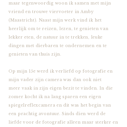
maar tegenwoordig woon ik samen met mijn
vriend en trouwe viervoeter in Amby
(Maastricht). Naast mijn werk vind ik het
heerlijk om te reizen, lezen, te genieten van
lekker eten, de natuur in te trekken, leuke
dingen met dierbaren te ondernemen en te
genieten van thuis zijn.
Op mijn 15e werd ik verliefd op fotografie en
mijn vader zijn camera was dan ook niet
meer vaak in zijn eigen bezit te vinden. In die
zomer kocht ik na lang sparen een eigen
spiegelreflexcamera en dit was het begin van
een prachtig avontuur. Sinds dien werd de
liefde voor de fotografie alleen maar sterker en