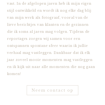
vast. In de afgelopen jaren heb ik mijn eigen
stijl ontwikkeld en wordt ik nog elke dag blij
van mijn werk als fotograaf, vooral van de
lieve berichtjes van klanten en de gezinnen
die ik soms al jaren mag volgen. Tijdens de
reportages zorgen wij samen voor een
ontspannen spontane sfeer waarin ik jullie
verhaal mag vastleggen. Dankbaar dat ik elk
jaar zoveel mooie momenten mag vastleggen
en ik kijk uit naar alle momenten die nog gaan
komen!
Neem contact op