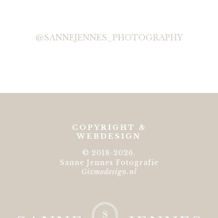
@SANNEJENNES_PHOTOGRAPHY
COPYRIGHT &
WEBDESIGN
© 2018-2026,
Sanne Jennes Fotografie
Gizmodesign.nl