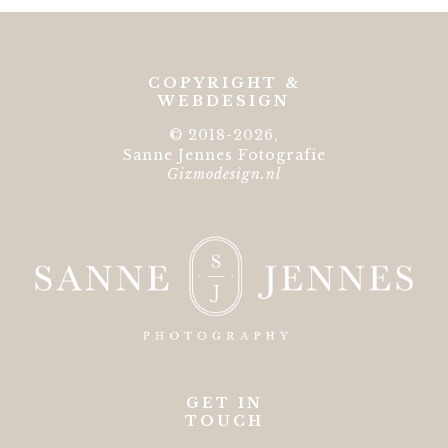
COPYRIGHT &
WEBDESIGN
© 2018-2026,
Sanne Jennes Fotografie
Gizmodesign.nl
GET IN
TOUCH