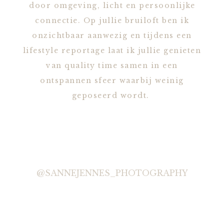
door omgeving, licht en persoonlijke
connectie. Op jullie bruiloft ben ik
onzichtbaar aanwezig en tijdens een
lifestyle reportage laat ik jullie genieten
van quality time samen in een
ontspannen sfeer waarbij weinig
geposeerd wordt.
@SANNEJENNES_PHOTOGRAPHY